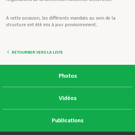
A cette occasion, les différents mandats au sein de la
structure ont été mis à jour provisoirement.
RETOURNER VERS LA LISTE
Photos
Vidéos
Publications