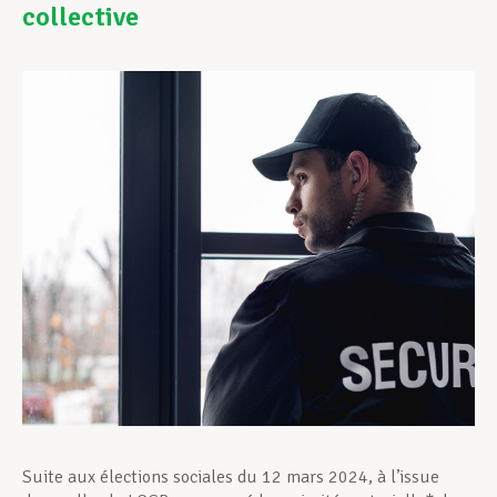
collective
Assistance en vie privée
Développement professionnel
Devenir Membre
Actualités
Suite aux élections sociales du 12 mars 2024, à l’issue