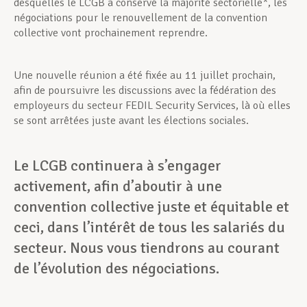
desquelles le LCGB a conservé la majorité sectorielle*, les
négociations pour le renouvellement de la convention
collective vont prochainement reprendre.
Une nouvelle réunion a été fixée au 11 juillet prochain,
afin de poursuivre les discussions avec la fédération des
employeurs du secteur FEDIL Security Services, là où elles
se sont arrêtées juste avant les élections sociales.
Le LCGB continuera à s’engager
activement, afin d’aboutir à une
convention collective juste et équitable et
ceci, dans l’intérêt de tous les salariés du
secteur. Nous vous tiendrons au courant
de l’évolution des négociations.