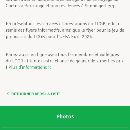
Cactus à Bertrange et aux résidences à Senningerberg.
En présentant les services et prestations du LCGB, elle a
remis des flyers informatifs, ainsi que le flyer pour le jeu de
pronostics du LCGB pour l’UEFA Euro 2024.
Pariez aussi en ligne avec tous les membres et collègues
du LCGB et tentez votre chance de gagner de superbes prix
!
Plus d’informations ici
.
RETOURNER VERS LA LISTE
Photos