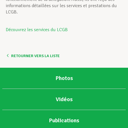
informations détaillées sur les services et prestations du
LCGB.
Découvrez les services du LCGB
RETOURNER VERS LA LISTE
Photos
Vidéos
Publications