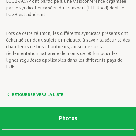
LCGB-ACAP ont participé à une visioconférence organisée
par le syndicat européen du transport (ETF Road) dont le
LCGB est adhérent.
Lors de cette réunion, les différents syndicats présents ont
échangé sur deux sujets principaux, à savoir la sécurité des
chauffeurs de bus et autocars, ainsi que sur la
règlementation nationale de moins de 50 km pour les
lignes régulières applicables dans les différents pays de
l’UE.
RETOURNER VERS LA LISTE
Photos