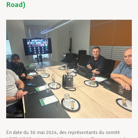
Road)
Assistance en vie privée
Développement professionnel
Devenir Membre
Actualités
En date du 30 mai 2024, des représentants du comité