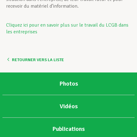
recevoir du matériel d’information.
Cliquez ici pour en savoir plus sur le travail du LCGB dans
les entreprises
RETOURNER VERS LA LISTE
Photos
Vidéos
Publications