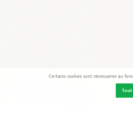
Certains cookies sont nécessaires au fonc
Tout