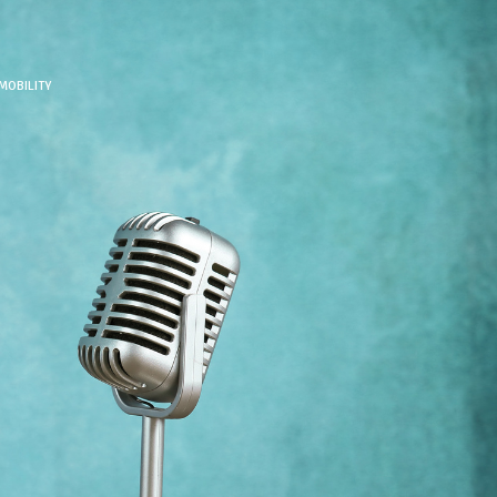
MOBILITY