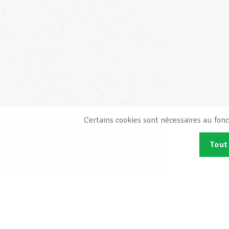
Certains cookies sont nécessaires au fonc
Tout