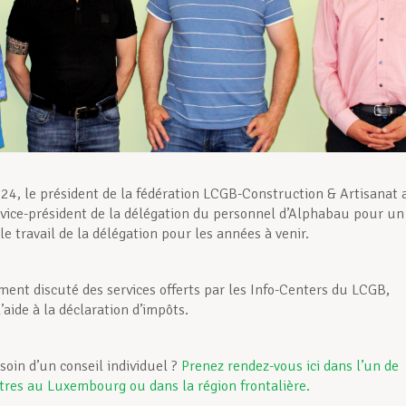
24, le président de la fédération LCGB-Construction & Artisanat 
 vice-président de la délégation du personnel d’Alphabau pour un
e travail de la délégation pour les années à venir.
ement discuté des services offerts par les Info-Centers du LCGB,
aide à la déclaration d’impôts.
soin d’un conseil individuel ?
Prenez rendez-vous ici dans l’un de
tres au Luxembourg ou dans la région frontalière.