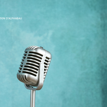
TION D’ALPHABAU