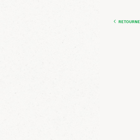
RETOURNER