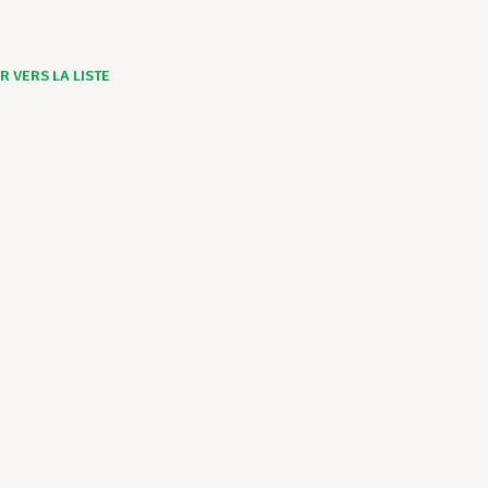
 VERS LA LISTE