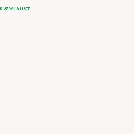
 VERS LA LISTE