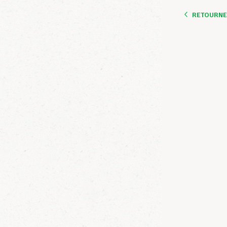
RETOURNER