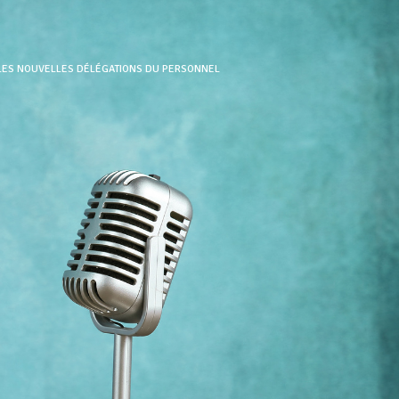
 LES NOUVELLES DÉLÉGATIONS DU PERSONNEL