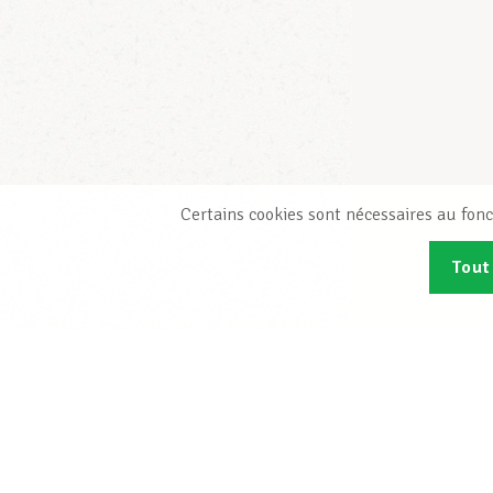
Certains cookies sont nécessaires au fonc
Tout