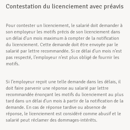
Contestation du licenciement avec préavis
Pour contester un licenciement, le salarié doit demander à
son employeur les motifs précis de son licenciement dans
un délai d’un mois maximum à compter de la notification
du licenciement. Cette demande doit être envoyée par le
salarié par lettre recommandée. Si ce délai d’un mois n’est
pas respecté, l’employeur n’est plus obligé de fournir les
motifs.
Si l’employeur reçoit une telle demande dans les délais, il
doit faire parvenir une réponse au salarié par lettre
recommandée énonçant les motifs du licenciement au plus
tard dans un délai d’un mois à partir de la notification de la
demande. En cas de réponse tardive ou absence de
réponse, le licenciement est considéré comme abusif et le
salarié peut réclamer des dommages-intérêts.