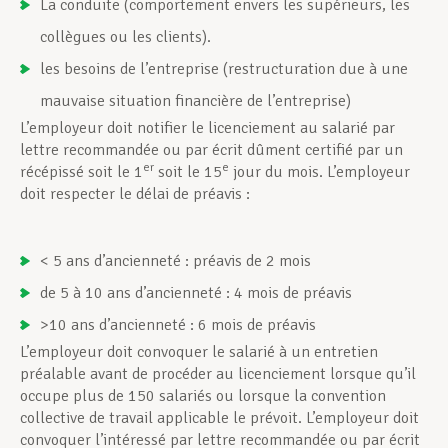
La conduite (comportement envers les supérieurs, les
collègues ou les clients).
les besoins de l’entreprise (restructuration due à une
mauvaise situation financière de l’entreprise)
L’employeur doit notifier le licenciement au salarié par
lettre recommandée ou par écrit dûment certifié par un
er
e
récépissé soit le 1
soit le 15
jour du mois. L’employeur
doit respecter le délai de préavis :
< 5 ans d’ancienneté : préavis de 2 mois
de 5 à 10 ans d’ancienneté : 4 mois de préavis
>10 ans d’ancienneté : 6 mois de préavis
L’employeur doit convoquer le salarié à un entretien
préalable avant de procéder au licenciement lorsque qu’il
occupe plus de 150 salariés ou lorsque la convention
collective de travail applicable le prévoit. L’employeur doit
convoquer l’intéressé par lettre recommandée ou par écrit