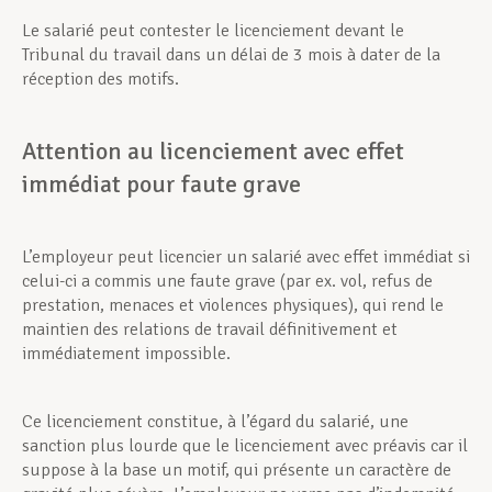
Le salarié peut contester le licenciement devant le
Tribunal du travail dans un délai de 3 mois à dater de la
réception des motifs.
Attention au licenciement avec effet
immédiat pour faute grave
L’employeur peut licencier un salarié avec effet immédiat si
celui-ci a commis une faute grave (par ex. vol, refus de
prestation, menaces et violences physiques), qui rend le
maintien des relations de travail définitivement et
immédiatement impossible.
Ce licenciement constitue, à l’égard du salarié, une
sanction plus lourde que le licenciement avec préavis car il
suppose à la base un motif, qui présente un caractère de