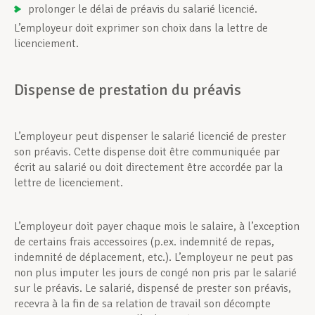
prolonger le délai de préavis du salarié licencié.
L’employeur doit exprimer son choix dans la lettre de
licenciement.
Dispense de prestation du préavis
L’employeur peut dispenser le salarié licencié de prester
son préavis. Cette dispense doit être communiquée par
écrit au salarié ou doit directement être accordée par la
lettre de licenciement.
L’employeur doit payer chaque mois le salaire, à l’exception
de certains frais accessoires (p.ex. indemnité de repas,
indemnité de déplacement, etc.). L’employeur ne peut pas
non plus imputer les jours de congé non pris par le salarié
sur le préavis. Le salarié, dispensé de prester son préavis,
recevra à la fin de sa relation de travail son décompte