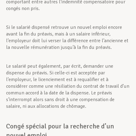
comportant entre autres l’indemnité compensatoire pour
congés non pris.
Si le salarié dispensé retrouve un nouvel emploi encore
avant la fin du préavis, mais à un salaire inférieur,
l’employeur doit lui verser la différence entre l’ancienne et
la nouvelle rémunération jusqu’à la fin du préavis.
Le salarié peut également, par écrit, demander une
dispense du préavis. Si celle-ci est acceptée par
l’employeur, le licenciement est à requalifier et à
considérer comme une résiliation du contrat de travail d’un
commun accord à la date de la dispense. Le préavis
s’interrompt alors sans droit à une compensation de
salaire, ni aux allocations de chômage.
Congé spécial pour la recherche d’un
nouvel emploi