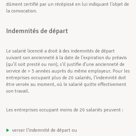
dûment certifié par un récépissé en lui indiquant l’objet de
la convocation.
Indemnités de départ
Le salarié licencié a droit à des indemnités de départ
suivant son ancienneté à la date de l’expiration du préavis
(qu’il soit presté ou non), s’il justifie d’une ancienneté de
service de > 5 années auprès du même employeur. Pour les
entreprises occupant plus de 20 salariés, l’indemnité doit
être versée au moment, où le salarié quitte effectivement
son travail.
Les entreprises occupant moins de 20 salariés peuvent :
verser l’indemnité de départ ou