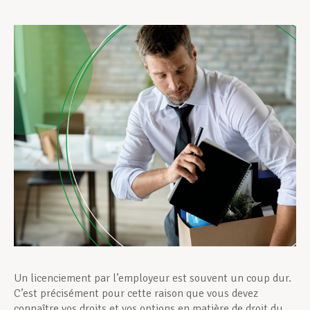
Assistance en vie privée
Développement professionnel
Devenir Membre
Actualités
Un licenciement par l’employeur est souvent un coup dur.
C’est précisément pour cette raison que vous devez
connaître vos droits et vos options en matière de droit du