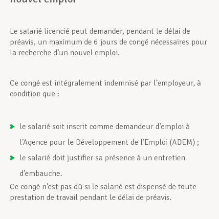
Le salarié licencié peut demander, pendant le délai de
préavis, un maximum de 6 jours de congé nécessaires pour
la recherche d’un nouvel emploi.
Ce congé est intégralement indemnisé par l’employeur, à
condition que :
le salarié soit inscrit comme demandeur d’emploi à
l’Agence pour le Développement de l’Emploi (ADEM) ;
le salarié doit justifier sa présence à un entretien
d’embauche.
Ce congé n’est pas dû si le salarié est dispensé de toute
prestation de travail pendant le délai de préavis.