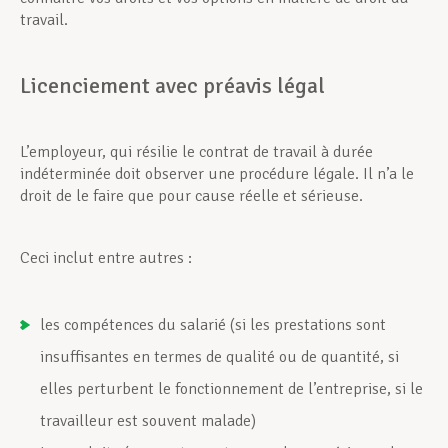
travail.
Licenciement avec préavis légal
L’employeur, qui résilie le contrat de travail à durée
indéterminée doit observer une procédure légale. Il n’a le
droit de le faire que pour cause réelle et sérieuse.
Ceci inclut entre autres :
les compétences du salarié (si les prestations sont
insuffisantes en termes de qualité ou de quantité, si
elles perturbent le fonctionnement de l’entreprise, si le
travailleur est souvent malade)