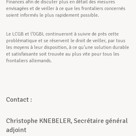
Finances afin de discuter plus en détail des mesures
envisagées et de veiller à ce que les frontaliers concernés
soient informés le plus rapidement possible.
Le LCGB et l’OGBL continueront à suivre de près cette
problématique et se réservent le droit de veiller, par tous
les moyens à leur disposition, à ce qu’une solution durable
et satisfaisante soit trouvée au plus vite pour tous les
frontaliers allemands.
Contact :
Christophe KNEBELER, Secrétaire général
adjoint