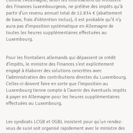
Comme l’Allemagne, selon les informations du Ministère
des Finances luxembourgeois, ne prélève des impôts qu’à
partir d’un revenu annuel total de 12.834 € (abattement
de base, frais d’obtention inclus), il est probable qu’il n’y
aura pas d’imposition systématique en Allemagne de
toutes les heures supplémentaires effectuées au
Luxembourg.
Pour les frontaliers allemands qui dépassent ce crédit
d’impôts, le ministre des Finances s’est explicitement
engagé à élaborer des solutions concrètes avec
l’administration des contributions directes du Luxembourg.
Celles-ci doivent faire en sorte que l’imposition au
Luxembourg tienne compte à l’avenir des éventuels impôts
à payer en Allemagne pour les heures supplémentaires
effectuées au Luxembourg.
Les syndicats LCGB et OGBL insistent pour qu’un rendez-
vous de suivi soit organisé rapidement avec le ministre des