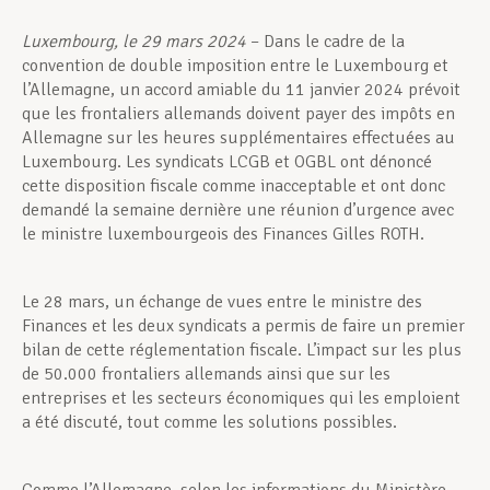
Luxembourg, le 29 mars 2024
– Dans le cadre de la
convention de double imposition entre le Luxembourg et
l’Allemagne, un accord amiable du 11 janvier 2024 prévoit
que les frontaliers allemands doivent payer des impôts en
Allemagne sur les heures supplémentaires effectuées au
Luxembourg. Les syndicats LCGB et OGBL ont dénoncé
cette disposition fiscale comme inacceptable et ont donc
demandé la semaine dernière une réunion d’urgence avec
le ministre luxembourgeois des Finances Gilles ROTH.
Le 28 mars, un échange de vues entre le ministre des
Finances et les deux syndicats a permis de faire un premier
bilan de cette réglementation fiscale. L’impact sur les plus
de 50.000 frontaliers allemands ainsi que sur les
entreprises et les secteurs économiques qui les emploient
a été discuté, tout comme les solutions possibles.