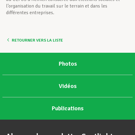
l’organisation du travail sur le terrain et dans les
différentes entreprises.
RETOURNER VERS LA LISTE
Photos
Vidéos
Publications