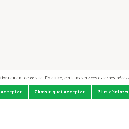
tionnement de ce site. En outre, certains services externes nécess
 accepter
Choisir quoi accepter
Plus d'inform