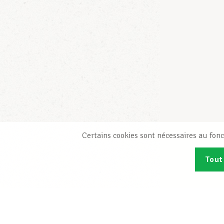
Certains cookies sont nécessaires au fonc
Tout