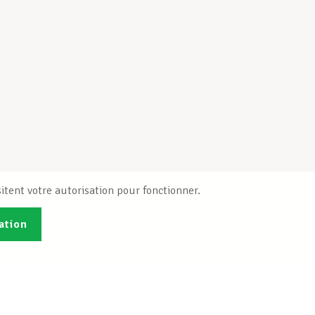
itent votre autorisation pour fonctionner.
ation