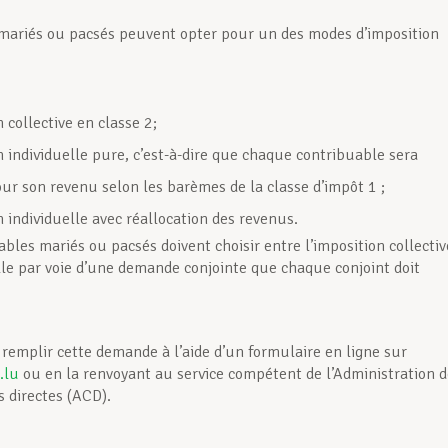
mariés ou pacsés peuvent opter pour un des modes d’imposition
 collective en classe 2;
n individuelle pure, c’est-à-dire que chaque contribuable sera
ur son revenu selon les barèmes de la classe d’impôt 1 ;
 individuelle avec réallocation des revenus.
ables mariés ou pacsés doivent choisir entre l’imposition collectiv
lle par voie d’une demande conjointe que chaque conjoint doit
remplir cette demande à l’aide d’un formulaire en ligne sur
.lu
ou en la renvoyant au service compétent de l’Administration d
s directes (ACD).