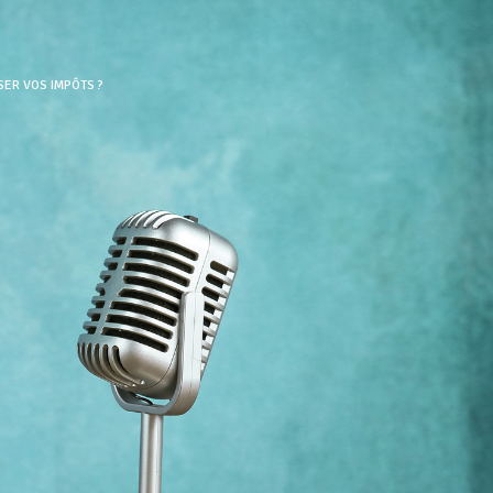
SER VOS IMPÔTS ?