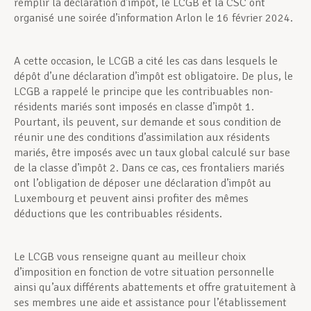
remplir la déclaration d’impôt, le LCGB et la CSC ont
organisé une soirée d’information Arlon le 16 février 2024.
A cette occasion, le LCGB a cité les cas dans lesquels le
dépôt d’une déclaration d’impôt est obligatoire. De plus, le
LCGB a rappelé le principe que les contribuables non-
résidents mariés sont imposés en classe d’impôt 1.
Pourtant, ils peuvent, sur demande et sous condition de
réunir une des conditions d’assimilation aux résidents
mariés, être imposés avec un taux global calculé sur base
de la classe d’impôt 2. Dans ce cas, ces frontaliers mariés
ont l’obligation de déposer une déclaration d’impôt au
Luxembourg et peuvent ainsi profiter des mêmes
déductions que les contribuables résidents.
Le LCGB vous renseigne quant au meilleur choix
d’imposition en fonction de votre situation personnelle
ainsi qu’aux différents abattements et offre gratuitement à
ses membres une aide et assistance pour l’établissement