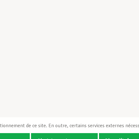
tionnement de ce site. En outre, certains services externes nécess