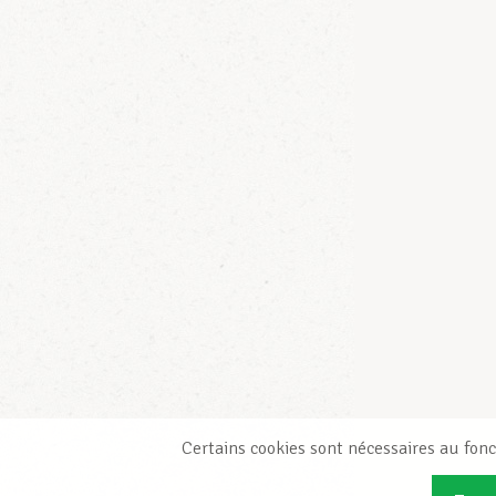
Certains cookies sont nécessaires au fonc