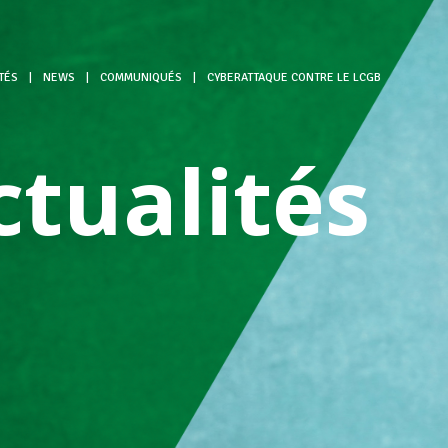
TÉS
|
NEWS
|
COMMUNIQUÉS
|
CYBERATTAQUE CONTRE LE LCGB
ctualités