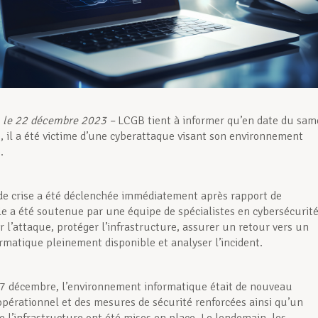
 le 22 décembre 2023 –
LCGB tient à informer qu’en date du sam
 il a été victime d’une cyberattaque visant son environnement
.
de crise a été déclenchée immédiatement après rapport de
Elle a été soutenue par une équipe de spécialistes en cybersécurit
r l’attaque, protéger l’infrastructure, assurer un retour vers un
rmatique pleinement disponible et analyser l’incident.
7 décembre, l’environnement informatique était de nouveau
pérationnel et des mesures de sécurité renforcées ainsi qu’un