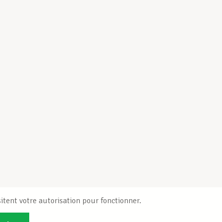
itent votre autorisation pour fonctionner.