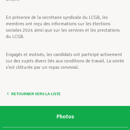
En présence de la secrétaire syndicale du LCGB, les
membres ont reçu des informations sur les élections
sociales 2024 ainsi que sur les services et les prestations
du LCGB.
Engagés et motivés, les candidats ont participé activement
sur des sujets divers liés aux conditions de travail. La soirée
s’est clôturée par un repas convivial.
RETOURNER VERS LA LISTE
Photos