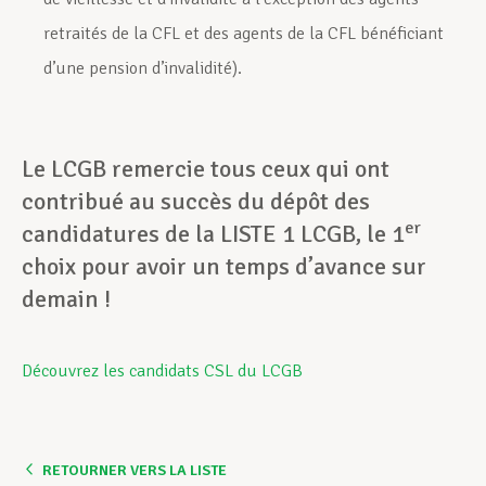
retraités de la CFL et des agents de la CFL bénéficiant
d’une pension d’invalidité).
Le LCGB remercie tous ceux qui ont
contribué au succès du dépôt des
er
candidatures de la LISTE 1 LCGB, le 1
choix pour avoir un temps d’avance sur
demain !
Découvrez les candidats CSL du LCGB
RETOURNER VERS LA LISTE