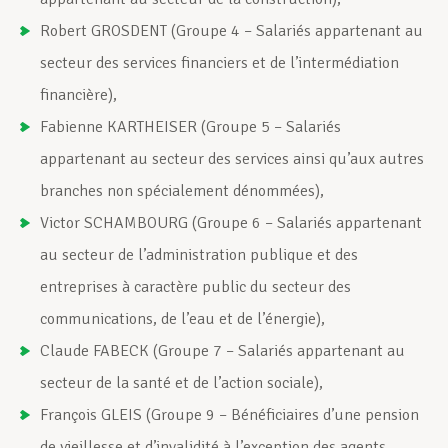
Robert GROSDENT (Groupe 4 – Salariés appartenant au
secteur des services financiers et de l’intermédiation
financière),
Fabienne KARTHEISER (Groupe 5 – Salariés
appartenant au secteur des services ainsi qu’aux autres
branches non spécialement dénommées),
Victor SCHAMBOURG (Groupe 6 – Salariés appartenant
au secteur de l’administration publique et des
entreprises à caractère public du secteur des
communications, de l’eau et de l’énergie),
Claude FABECK (Groupe 7 – Salariés appartenant au
secteur de la santé et de l’action sociale),
François GLEIS (Groupe 9 – Bénéficiaires d’une pension
de vieillesse et d’invalidité à l’exception des agents