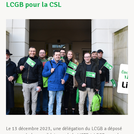
LCGB pour la CSL
Assistance en vie privée
Développement professionnel
Devenir Membre
Actualités
Le 13 décembre 2023, une délégation du LCGB a déposé