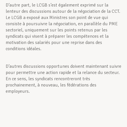
D’autre part, le LCGB s’est également exprimé sur la
lenteur des discussions autour de la négociation de la CCT.
Le LCGB a exposé aux Ministres son point de vue qui
consiste à poursuivre la négociation, en parallèle du PME
sectoriel, uniquement sur les points retenus par les
syndicats qui visent à préparer les compétences et la
motivation des salariés pour une reprise dans des
conditions idéales.
D’autres discussions opportunes doivent maintenant suivre
pour permettre une action rapide et la relance du secteur.
En ce sens, les syndicats rencontreront très
prochainement, à nouveau, les fédérations des
employeurs.