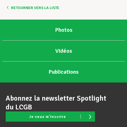
RETOURNER VERS LA LISTE
Photos
Vidéos
Publications
Abonnez la newsletter Spotlight
du LCGB
Je veux m'inscrire