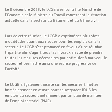
Le 8 décembre 2023, le LCGB a rencontré le Ministre de
l’Economie et le Ministre du Travail concernant la situation
actuelle dans le secteur du Bâtiment et du Génie civil.
Lors de cette réunion, le LCGB a exprimé ses plus vives
inquiétudes quant aux risques pour les emplois dans le
secteur. Le LCGB s’est prononcé en faveur d’une réunion
tripartite afin d’agir à tous les niveaux en vue de prendre
toutes les mesures nécessaires pour stimuler à nouveau le
secteur et permettre ainsi une reprise progressive de
l’activité.
Le LCGB a également insisté sur les mesures à mettre
immédiatement en œuvre pour sauvegarder TOUS les
emplois du secteur, notamment par un plan de maintien
de l’emploi sectoriel (PME).