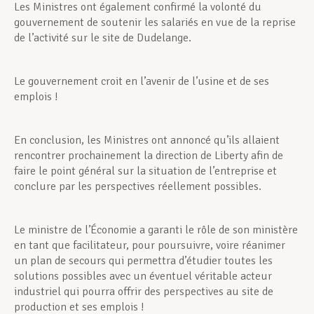
Les Ministres ont également confirmé la volonté du
gouvernement de soutenir les salariés en vue de la reprise
de l’activité sur le site de Dudelange.
Le gouvernement croit en l’avenir de l’usine et de ses
emplois !
En conclusion, les Ministres ont annoncé qu’ils allaient
rencontrer prochainement la direction de Liberty afin de
faire le point général sur la situation de l’entreprise et
conclure par les perspectives réellement possibles.
Le ministre de l’Économie a garanti le rôle de son ministère
en tant que facilitateur, pour poursuivre, voire réanimer
un plan de secours qui permettra d’étudier toutes les
solutions possibles avec un éventuel véritable acteur
industriel qui pourra offrir des perspectives au site de
production et ses emplois !