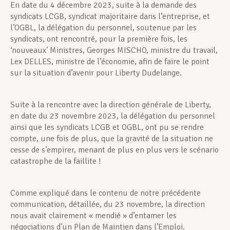
En date du 4 décembre 2023, suite à la demande des
syndicats LCGB, syndicat majoritaire dans l’entreprise, et
l’OGBL, la délégation du personnel, soutenue par les
syndicats, ont rencontré, pour la première fois, les
‘nouveaux’ Ministres, Georges MISCHO, ministre du travail,
Lex DELLES, ministre de l’économie, afin de faire le point
sur la situation d’avenir pour Liberty Dudelange.
Suite à la rencontre avec la direction générale de Liberty,
en date du 23 novembre 2023, la délégation du personnel
ainsi que les syndicats LCGB et OGBL, ont pu se rendre
compte, une fois de plus, que la gravité de la situation ne
cesse de s’empirer, menant de plus en plus vers le scénario
catastrophe de la faillite !
Comme expliqué dans le contenu de notre précédente
communication, détaillée, du 23 novembre, la direction
nous avait clairement « mendié » d’entamer les
négociations d’un Plan de Maintien dans l’Emploi.