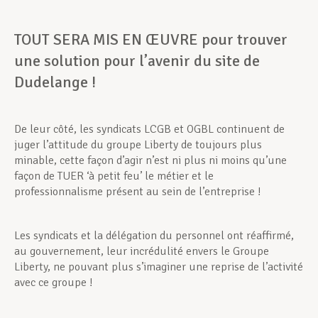
TOUT SERA MIS EN ŒUVRE pour trouver
une solution pour l’avenir du site de
Dudelange !
De leur côté, les syndicats LCGB et OGBL continuent de
juger l’attitude du groupe Liberty de toujours plus
minable, cette façon d’agir n’est ni plus ni moins qu’une
façon de TUER ‘à petit feu’ le métier et le
professionnalisme présent au sein de l’entreprise !
Les syndicats et la délégation du personnel ont réaffirmé,
au gouvernement, leur incrédulité envers le Groupe
Liberty, ne pouvant plus s’imaginer une reprise de l’activité
avec ce groupe !