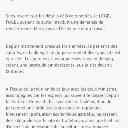
Sans revenir sur les détails déjà commentés, le LCGB,
l’OGBL avaient de suite introduit une demande de
rencontre des Ministres de l’économie et du travail.
Depuis maintenant presque trois années, la patience des
salariés, de la délégation du personnel et des syndicats est
épuisée ! Les paroles et les promesses sans lendemain,
créent une lassitude omniprésente, sur le site devenu
fantôme !
A l’issue de la réunion de ce jour avec les deux ministres,
accompagnés par les experts qui suivent le dossier depuis
la chute de Greensill, les syndicats et la délégation du
personnel ont initié les discussions en rappelant
brièvement la situation économique actuelle, ne cessant
de se dégrader sur le site de Dudelange, ainsi que le climat
d’incertitude indescriptible, suscitant une ambiance