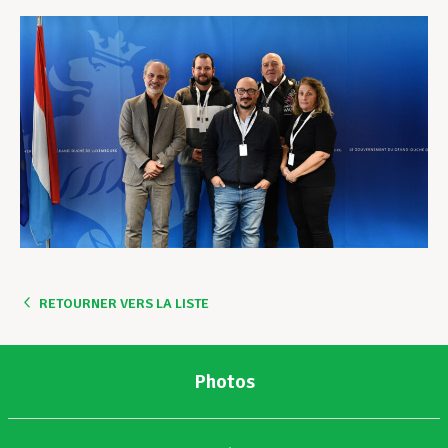
RETOURNER VERS LA LISTE
Photos