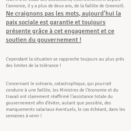
l’annonce, il y a plus de deux ans, de la faillite de Greensill.
Ne craignons pas les mots, aujourd’hui la
paix sociale est garantie et toujours
présente grâce à cet engagement et ce
soutien du gouvernement !
Cependant la situation se rapproche toujours au plus près
des limites de la tolérance !
Concernant le scénario, catastrophique, qui pourrait
conduire à une faillite, les Ministres de l’économie et du
travail ont clairement réaffirmé l’assistance totale du
gouvernement afin d’éviter, autant que possible, des
manquements salariaux éventuels, le cas échéant, dans les
semaines à venir !