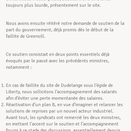
toujours plus lourde, présentement sur le site.
Nous avons ensuite réitéré notre demande de soutien de la
part du gouvernement, déjà promis dès le début de la
faillite de Greensill.
Ce soutien consistait en deux points essentiels déjà
évoqués par le passé avec les précédents ministres,
notamment :
En cas de faillite du site de Dudelange sous l’égide de
Liberty, nous sollicitons l’accompagnement des salariés
afin d’éviter une perte momentanée des salaires.
Réactivation d’un plan B, en vue d’imaginer et relancer les
solutions de reprises par un nouvel acteur industriel.
Avant tout, les syndicats ont remercié les deux ministres,
en mettant l’accent sur le soutien et l’accompagnement
fourni à ce stade des discussions, essentiellement depuis