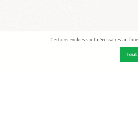
Certains cookies sont nécessaires au fonc
Tout
Abonn