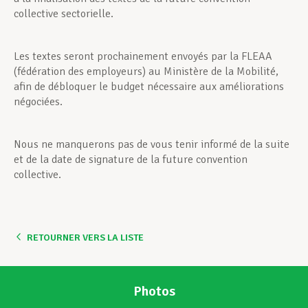
collective sectorielle.
Les textes seront prochainement envoyés par la FLEAA
(fédération des employeurs) au Ministère de la Mobilité,
afin de débloquer le budget nécessaire aux améliorations
négociées.
Nous ne manquerons pas de vous tenir informé de la suite
et de la date de signature de la future convention
collective.
RETOURNER VERS LA LISTE
Photos