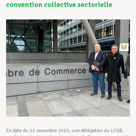
convention collective sectorielle
Assistance en vie privée
Développement professionnel
Devenir Membre
Actualités
En date du 22 novembre 2023, une délégation du LCGB,