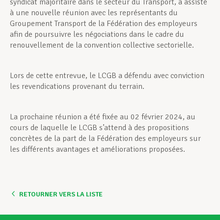
syndicat majoritaire dans le secteur du Transport, a assisté
à une nouvelle réunion avec les représentants du
Groupement Transport de la Fédération des employeurs
afin de poursuivre les négociations dans le cadre du
renouvellement de la convention collective sectorielle.
Lors de cette entrevue, le LCGB a défendu avec conviction
les revendications provenant du terrain.
La prochaine réunion a été fixée au 02 février 2024, au
cours de laquelle le LCGB s’attend à des propositions
concrètes de la part de la Fédération des employeurs sur
les différents avantages et améliorations proposées.
RETOURNER VERS LA LISTE