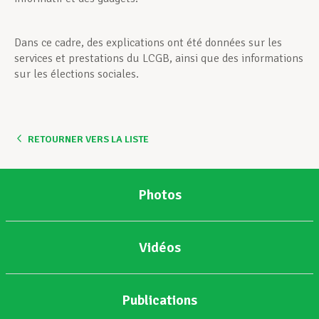
Dans ce cadre, des explications ont été données sur les
services et prestations du LCGB, ainsi que des informations
sur les élections sociales.
RETOURNER VERS LA LISTE
Photos
Vidéos
Publications