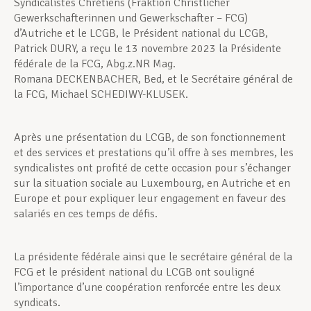
Syndicalistes Chrétiens (Fraktion Christlicher
Gewerkschafterinnen und Gewerkschafter – FCG)
d’Autriche et le LCGB, le Président national du LCGB,
Patrick DURY, a reçu le 13 novembre 2023 la Présidente
fédérale de la FCG, Abg.z.NR Mag.
Romana DECKENBACHER, Bed, et le Secrétaire général de
la FCG, Michael SCHEDIWY-KLUSEK.
Après une présentation du LCGB, de son fonctionnement
et des services et prestations qu’il offre à ses membres, les
syndicalistes ont profité de cette occasion pour s’échanger
sur la situation sociale au Luxembourg, en Autriche et en
Europe et pour expliquer leur engagement en faveur des
salariés en ces temps de défis.
La présidente fédérale ainsi que le secrétaire général de la
FCG et le président national du LCGB ont souligné
l’importance d’une coopération renforcée entre les deux
syndicats.