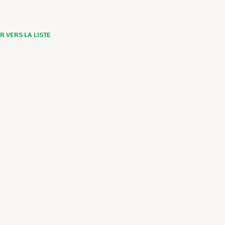
 VERS LA LISTE