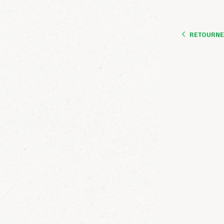
RETOURNER