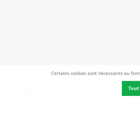
Certains cookies sont nécessaires au fonc
Tout