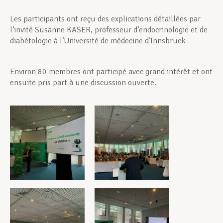
Les participants ont reçu des explications détaillées par
l’invité Susanne KASER, professeur d’endocrinologie et de
diabétologie à l’Université de médecine d’Innsbruck
Environ 80 membres ont participé avec grand intérêt et ont
ensuite pris part à une discussion ouverte.