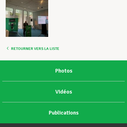
RETOURNER VERS LA LISTE
Photos
Vidéos
Publications