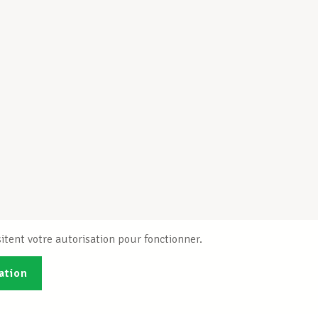
itent votre autorisation pour fonctionner.
ation