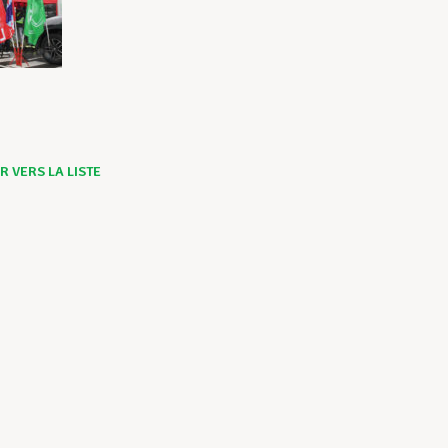
 VERS LA LISTE