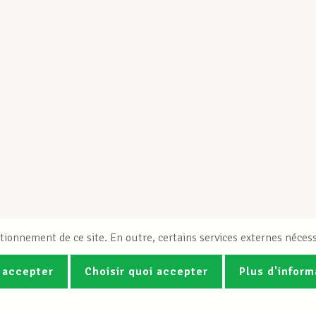
tionnement de ce site. En outre, certains services externes nécess
 accepter
Choisir quoi accepter
Plus d'inform