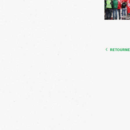
RETOURNER