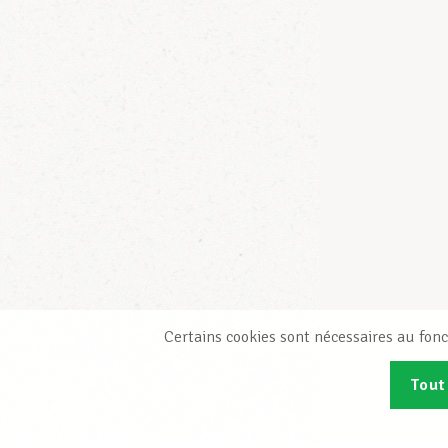
Certains cookies sont nécessaires au fonc
Tout