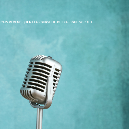
ICATS REVENDIQUENT LA POURSUITE DU DIALOGUE SOCIAL !