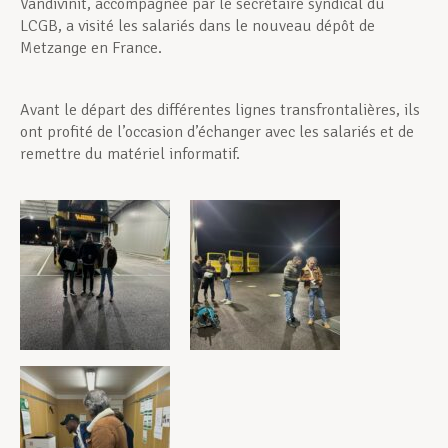
Vandivinit, accompagnée par le secrétaire syndical du
LCGB, a visité les salariés dans le nouveau dépôt de
Metzange en France.
Avant le départ des différentes lignes transfrontalières, ils
ont profité de l’occasion d’échanger avec les salariés et de
remettre du matériel informatif.