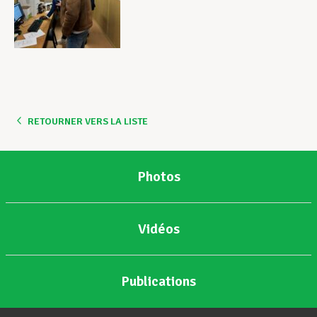
RETOURNER VERS LA LISTE
Photos
Vidéos
Publications