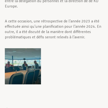
entre la délégation du personnel et la direction de de KD
Europe.
A cette occasion, une rétrospective de l’année 2023 a été
effectuée ainsi qu’une planification pour l’année 2024. En
outre, il a été discuté de la manière dont différentes
problématiques et défis seront relevés à l’avenir.