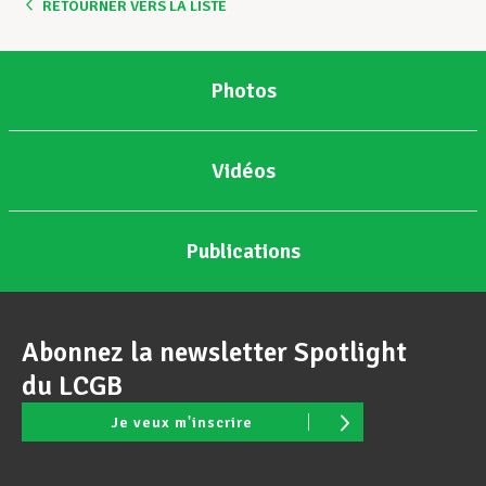
RETOURNER VERS LA LISTE
Photos
Vidéos
Publications
Abonnez la newsletter Spotlight
du LCGB
Je veux m'inscrire