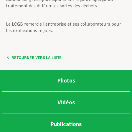
traitement des différentes sortes des déchets.
Le LCGB remercie l’entreprise et ses collaborateurs pour
les explications reçues.
RETOURNER VERS LA LISTE
Photos
Vidéos
Publications