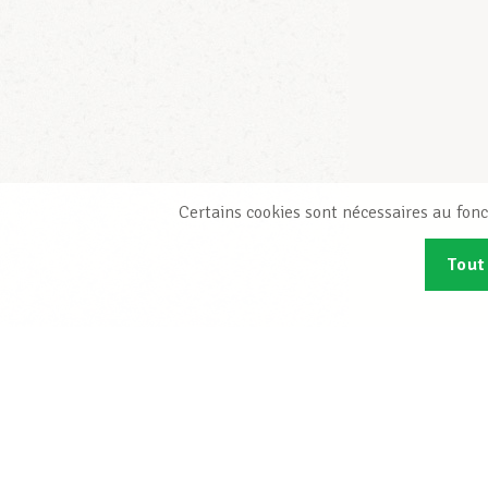
Certains cookies sont nécessaires au fonc
Tout