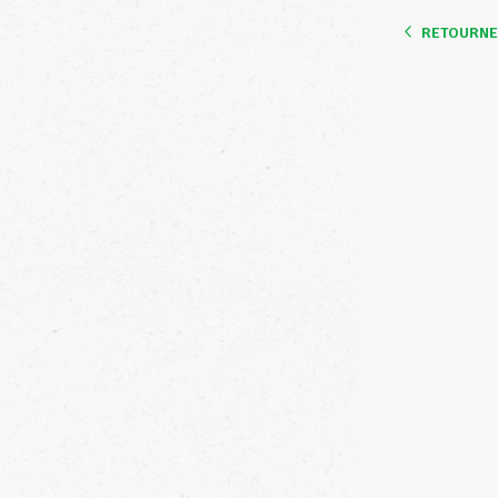
RETOURNER