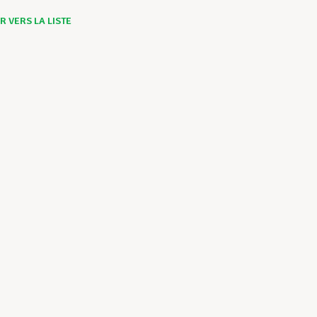
 VERS LA LISTE