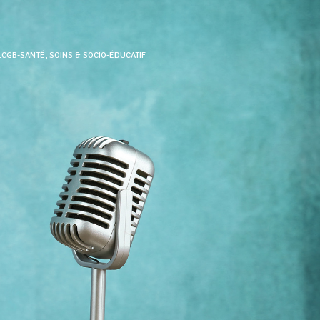
LCGB-SANTÉ, SOINS & SOCIO-ÉDUCATIF