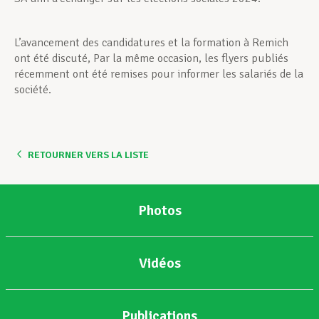
L’avancement des candidatures et la formation à Remich
ont été discuté, Par la même occasion, les flyers publiés
récemment ont été remises pour informer les salariés de la
société.
RETOURNER VERS LA LISTE
Photos
Vidéos
Publications