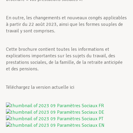
En outre, les changements et nouveaux congés applicables
à partir du 22 août 2023, ainsi que les formes souples de
travail y sont comprises.
Cette brochure contient toutes les informations et
explications importantes sur les sujets du travail, des
prestations sociales, de la famille, de la retraite anticipée
et des pensions.
Téléchargez la version actuelle ici