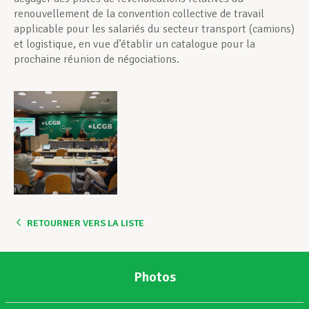
renouvellement de la convention collective de travail
applicable pour les salariés du secteur transport (camions)
et logistique, en vue d’établir un catalogue pour la
prochaine réunion de négociations.
RETOURNER VERS LA LISTE
Photos