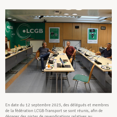
Assistance en vie privée
Développement professionnel
Devenir Membre
Actualités
En date du 12 septembre 2023, des délégués et membres
de la fédération LCGB-Transport se sont réunis, afin de
dégager des pistes de revendications relatives au