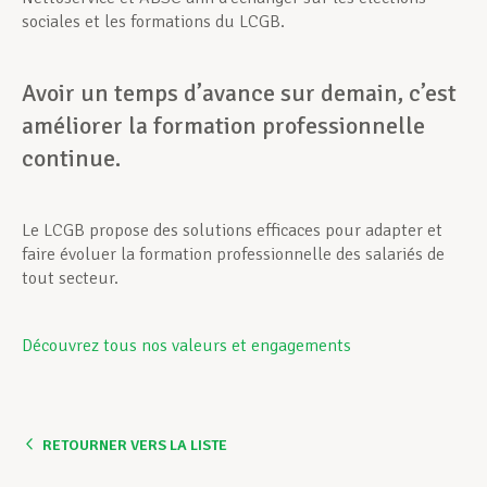
sociales et les formations du LCGB.
Avoir un temps d’avance sur demain, c’est
améliorer la formation professionnelle
continue.
Le LCGB propose des solutions efficaces pour adapter et
faire évoluer la formation professionnelle des salariés de
tout secteur.
Découvrez tous nos valeurs et engagements
RETOURNER VERS LA LISTE