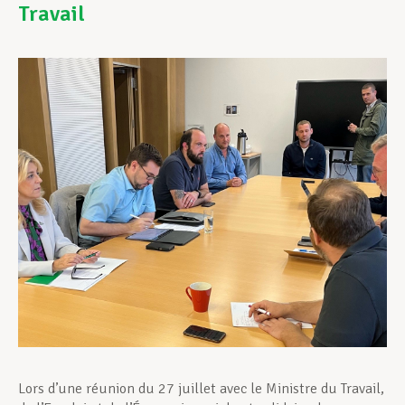
Travail
Assistance en vie privée
Développement professionnel
Devenir Membre
Actualités
Lors d’une réunion du 27 juillet avec le Ministre du Travail,