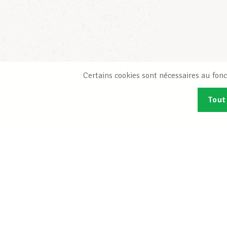
Certains cookies sont nécessaires au fonc
Tout
Abonn