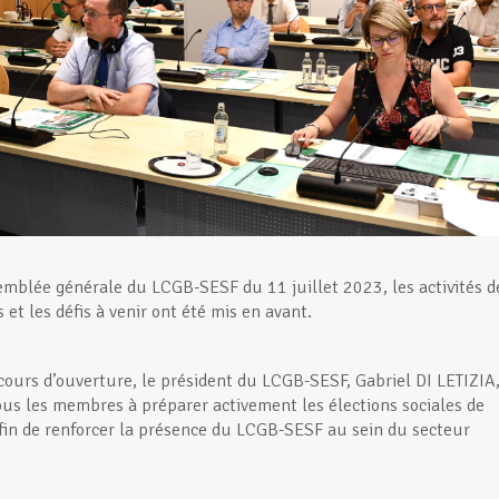
semblée générale du LCGB-SESF du 11 juillet 2023, les activités d
 et les défis à venir ont été mis en avant.
cours d’ouverture, le président du LCGB-SESF, Gabriel DI LETIZIA,
us les membres à préparer activement les élections sociales de
in de renforcer la présence du LCGB-SESF au sein du secteur