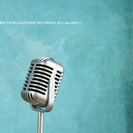
LE POUR LA DÉFENSE DES DROITS DES SALARIÉS !