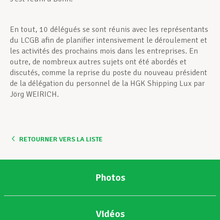
En tout, 10 délégués se sont réunis avec les représentants
du LCGB afin de planifier intensivement le déroulement et
les activités des prochains mois dans les entreprises. En
outre, de nombreux autres sujets ont été abordés et
discutés, comme la reprise du poste du nouveau président
de la délégation du personnel de la HGK Shipping Lux par
Jörg WEIRICH.
RETOURNER VERS LA LISTE
Photos
Vidéos