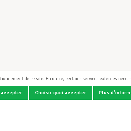
tionnement de ce site. En outre, certains services externes nécess
 accepter
Choisir quoi accepter
Plus d'inform