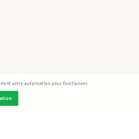
itent votre autorisation pour fonctionner.
ation