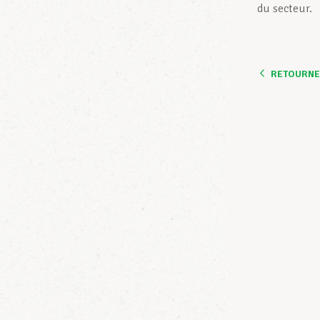
du secteur.
RETOURNER