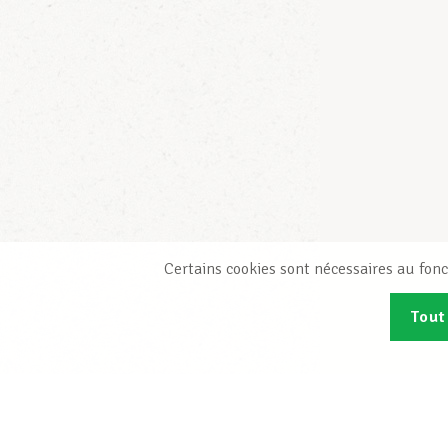
Certains cookies sont nécessaires au fonc
Tout