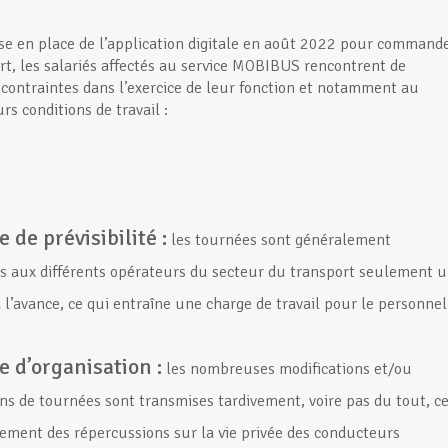
se en place de l’application digitale en août 2022 pour command
ort, les salariés affectés au service MOBIBUS rencontrent de
ontraintes dans l’exercice de leur fonction et notamment au
rs conditions de travail :
de prévisibilité :
les tournées sont généralement
s aux différents opérateurs du secteur du transport seulement 
 l’avance, ce qui entraîne une charge de travail pour le personnel
 d’organisation :
les nombreuses modifications et/ou
ns de tournées sont transmises tardivement, voire pas du tout, c
lement des répercussions sur la vie privée des conducteurs