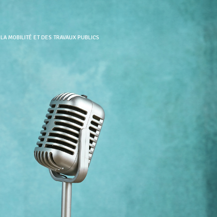
LA MOBILITÉ ET DES TRAVAUX PUBLICS