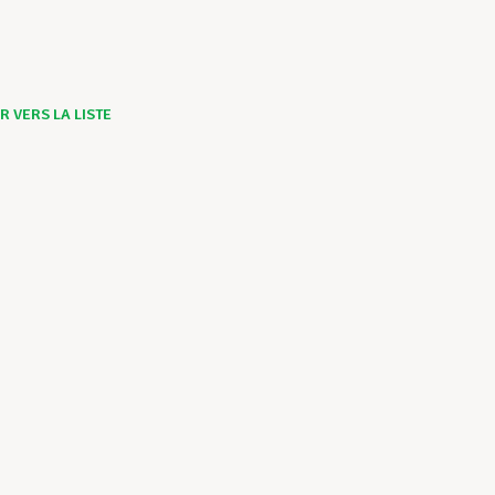
 VERS LA LISTE