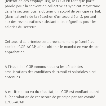
(fédération des employeurs), le LCGB en tant que porte-
parole pour la convention collective et syndicat majoritaire
dans le secteur bus, a obtenu un accord de principe verbal,
(dans l’attente de la rédaction d’un accord écrit), portant
sur des revendications substantielles négociées pour les
salariés du secteur.
Cet accord de principe sera prochainement présenté au
comité LCGB-ACAP, afin d’obtenir le mandat en vue de son
approbation.
A l’issue, le LCGB communiquera les détails des
améliorations des conditions de travail et salariales ainsi
obtenues.
A ce titre et au vu du résultat, le LCGB est confiant quant
à l’approbation de cet accord de principe par son comité
LCGB-ACAP.