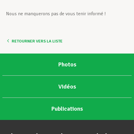
Nous ne manquerons pas de vous tenir informé !
RETOURNER VERS LA LISTE
Photos
Vidéos
Publications