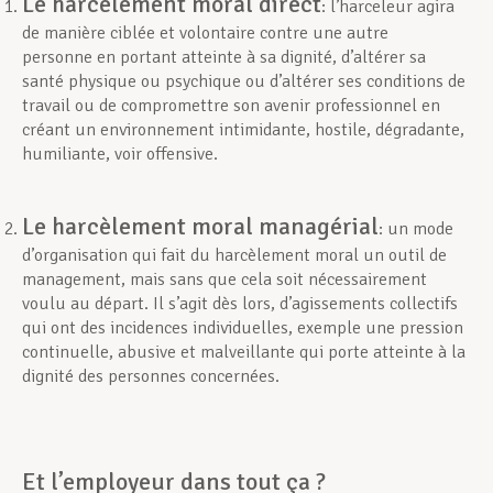
Le harcèlement moral direct
: l’harceleur agira
de manière ciblée et volontaire contre une autre
personne en portant atteinte à sa dignité, d’altérer sa
santé physique ou psychique ou d’altérer ses conditions de
travail ou de compromettre son avenir professionnel en
créant un environnement intimidante, hostile, dégradante,
humiliante, voir offensive.
Le harcèlement moral managérial
: un mode
d’organisation qui fait du harcèlement moral un outil de
management, mais sans que cela soit nécessairement
voulu au départ. Il s’agit dès lors, d’agissements collectifs
qui ont des incidences individuelles, exemple une pression
continuelle, abusive et malveillante qui porte atteinte à la
dignité des personnes concernées.
Et l’employeur dans tout ça ?