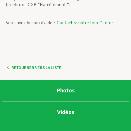
brochure LCGB “Harcèlement “.
Vous avez besoin d’aide ?
Contactez notre Info-Center
RETOURNER VERS LA LISTE
Photos
Vidéos