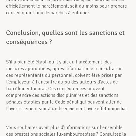
officiellement le harcèlement, soit du moins pour prendre
conseil quant aux démarches à entamer.
Conclusion, quelles sont les sanctions et
conséquences ?
S’il a bien été établi qu’il y ait eu harcèlement, des
mesures appropriées, après information et consultation
des représentants du personnel, doivent être prises par
l’employeur à l’encontre du ou des auteurs d’actes de
harcèlement moral. Ces conséquences peuvent
comprendre des actions disciplinaires et des sanctions
pénales établies par le Code pénal qui peuvent aller de
l’avertissement voir à un licenciement avec effet immédiat.
Vous souhaitez avoir plus d’informations sur l’ensemble
des prestations sociales luxembourgeoises ? Consultez la