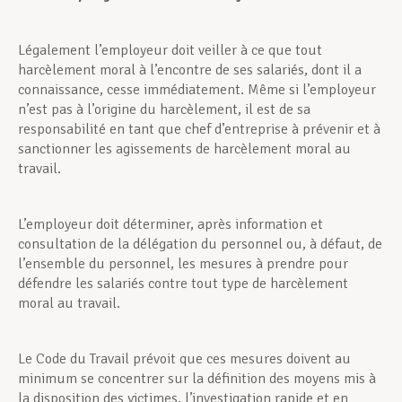
Légalement l’employeur doit veiller à ce que tout
harcèlement moral à l’encontre de ses salariés, dont il a
connaissance, cesse immédiatement. Même si l’employeur
n’est pas à l’origine du harcèlement, il est de sa
responsabilité en tant que chef d’entreprise à prévenir et à
sanctionner les agissements de harcèlement moral au
travail.
L’employeur doit déterminer, après information et
consultation de la délégation du personnel ou, à défaut, de
l’ensemble du personnel, les mesures à prendre pour
défendre les salariés contre tout type de harcèlement
moral au travail.
Le Code du Travail prévoit que ces mesures doivent au
minimum se concentrer sur la définition des moyens mis à
la disposition des victimes, l’investigation rapide et en