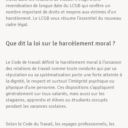
revendication de longue date du LCGB qui confère un
nombre important de droits et moyens aux victimes d’un
harcèlement. Le LCGB vous résume l’essentiel du nouveau
cadre légal.
Que dit la loi sur le harcèlement moral ?
Le Code de travail définit le harcèlement moral à l’occasion
des relations de travail comme toute conduite qui par sa
réputation ou sa systématisation porte une forte atteinte à
la dignité, le respect et surtout l’intégrité psychique ou
physique d’une personne. Ces dispositions s’appliquent
généralement sur tous salariés, mais aussi sur les
stagiaires, apprentis et élèves ou étudiants occupés
pendant les vacances scolaires.
Selon le Code du Travail, les voyages professionnels, les