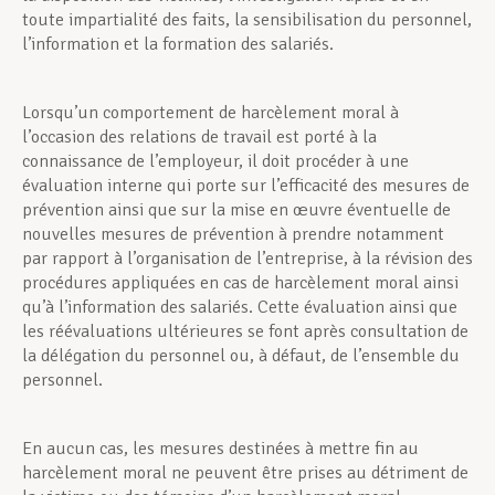
toute impartialité des faits, la sensibilisation du personnel,
l’information et la formation des salariés.
Lorsqu’un comportement de harcèlement moral à
l’occasion des relations de travail est porté à la
connaissance de l’employeur, il doit procéder à une
évaluation interne qui porte sur l’efficacité des mesures de
prévention ainsi que sur la mise en œuvre éventuelle de
nouvelles mesures de prévention à prendre notamment
par rapport à l’organisation de l’entreprise, à la révision des
procédures appliquées en cas de harcèlement moral ainsi
qu’à l’information des salariés. Cette évaluation ainsi que
les réévaluations ultérieures se font après consultation de
la délégation du personnel ou, à défaut, de l’ensemble du
personnel.
En aucun cas, les mesures destinées à mettre fin au
harcèlement moral ne peuvent être prises au détriment de