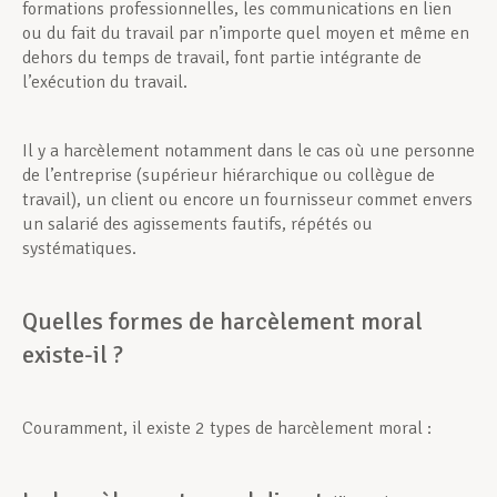
formations professionnelles, les communications en lien
ou du fait du travail par n’importe quel moyen et même en
dehors du temps de travail, font partie intégrante de
l’exécution du travail.
Il y a harcèlement notamment dans le cas où une personne
de l’entreprise (supérieur hiérarchique ou collègue de
travail), un client ou encore un fournisseur commet envers
un salarié des agissements fautifs, répétés ou
systématiques.
Quelles formes de harcèlement moral
existe-il ?
Couramment, il existe 2 types de harcèlement moral :