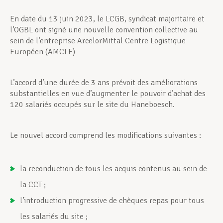
En date du 13 juin 2023, le LCGB, syndicat majoritaire et
l’OGBL ont signé une nouvelle convention collective au
sein de l’entreprise ArcelorMittal Centre Logistique
Européen (AMCLE)
L’accord d’une durée de 3 ans prévoit des améliorations
substantielles en vue d’augmenter le pouvoir d’achat des
120 salariés occupés sur le site du Haneboesch.
Le nouvel accord comprend les modifications suivantes :
la reconduction de tous les acquis contenus au sein de
la CCT ;
l’introduction progressive de chèques repas pour tous
les salariés du site ;