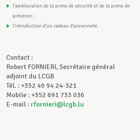
l’amélioration de la prime de sécurité et de la prime de
présence ;
l’introduction d’un cadeau d’ancienneté.
Contact :
Robert FORNIERI, Secrétaire général
adjoint du LCGB
Tél. : +352 49 94 24-321
Mobile : +352 691 733 036
E-mail :
rfornieri@lcgb.lu