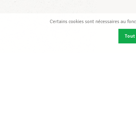
Certains cookies sont nécessaires au fonc
Tout
Abonn