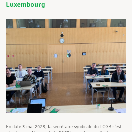
Luxembourg
Assistance en vie privée
Développement professionnel
Devenir Membre
Actualités
En date 3 mai 2023, la secrétaire syndicale du LCGB s’est