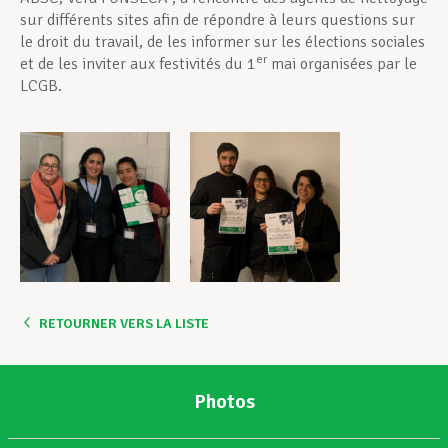
sur différents sites afin de répondre à leurs questions sur
le droit du travail, de les informer sur les élections sociales
er
et de les inviter aux festivités du 1
mai organisées par le
LCGB.
RETOURNER VERS LA LISTE
Photos