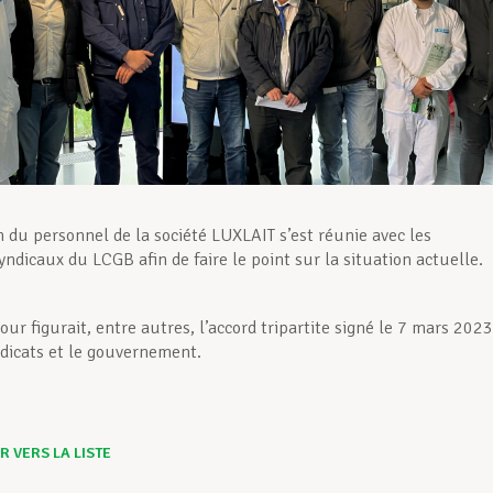
n du personnel de la société LUXLAIT s’est réunie avec les
yndicaux du LCGB afin de faire le point sur la situation actuelle.
jour figurait, entre autres, l’accord tripartite signé le 7 mars 2023
ndicats et le gouvernement.
 VERS LA LISTE