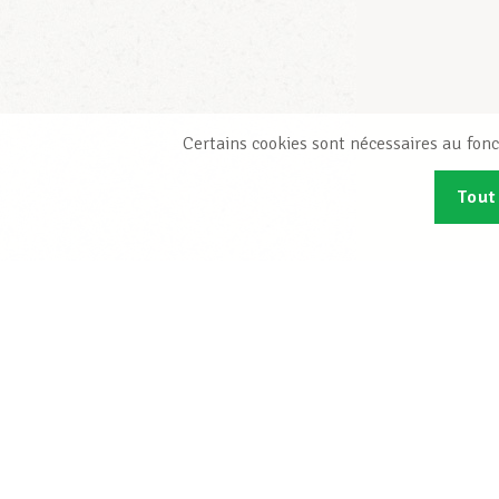
Certains cookies sont nécessaires au fonc
Tout
Abonn