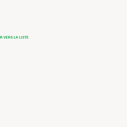
 VERS LA LISTE