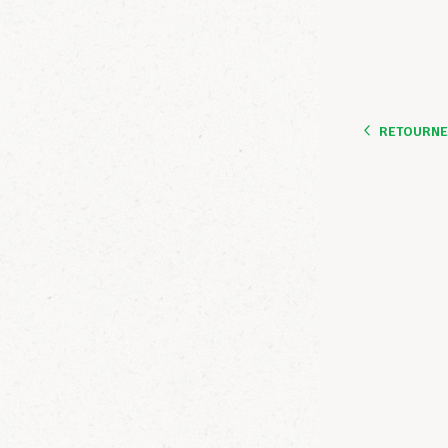
RETOURNER