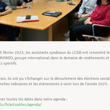
3 février 2023, les assistants syndicaux du LCGB ont rencontré le
MONDO, groupe international dans le domaine de revêtements et
s sportifs.
sion, ils ont pu s’échanger sur le déroulement des élections socia
nches indiciaires et les évènements à venir lors de l’année 2023.
uver toutes les dates dans notre agenda :
.lu/fr/actualites/agenda/