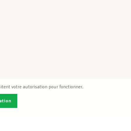
itent votre autorisation pour fonctionner.
ation