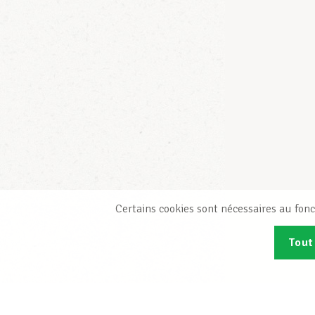
Certains cookies sont nécessaires au fonc
Tout