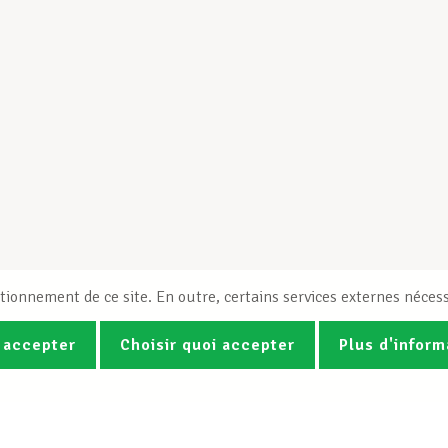
tionnement de ce site. En outre, certains services externes nécess
 accepter
Choisir quoi accepter
Plus d'inform