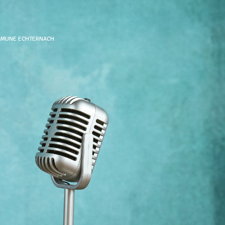
OMMUNE ECHTERNACH