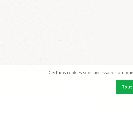
Certains cookies sont nécessaires au fonc
Tout