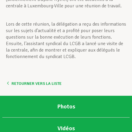
centrale à Luxembourg-Ville pour une réunion de travail.
Lors de cette réunion, la délégation a reçu des informations
sur les sujets d’actualité et a profité pour poser leurs
questions sur la bonne exécution de leurs fonctions.
Ensuite, l’assistant syndical du LCGB a lancé une visite de
la centrale, afin de montrer et expliquer aux délégués le
fonctionnement du syndicat LCGB.
RETOURNER VERS LA LISTE
Photos
Vidéos