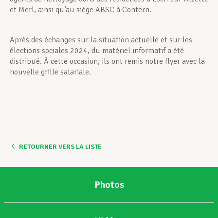
et Merl, ainsi qu’au siège ABSC à Contern.
Après des échanges sur la situation actuelle et sur les
élections sociales 2024, du matériel informatif a été
distribué. À cette occasion, ils ont remis notre flyer avec la
nouvelle grille salariale.
RETOURNER VERS LA LISTE
Photos